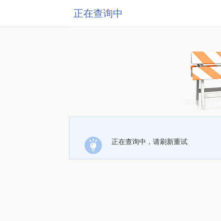
正在查询中
正在查询中，请刷新重试