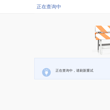
正在查询中
正在查询中，请刷新重试