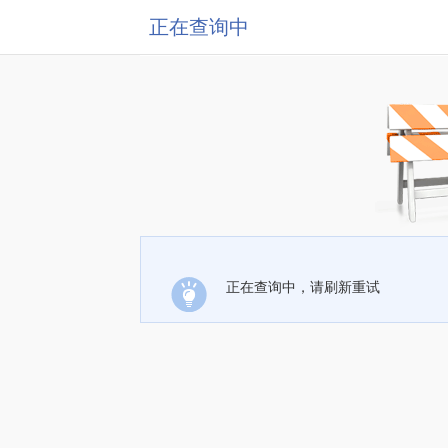
正在查询中
正在查询中，请刷新重试