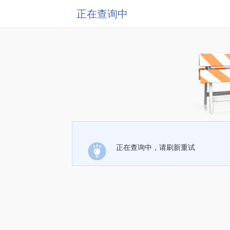
正在查询中
正在查询中，请刷新重试