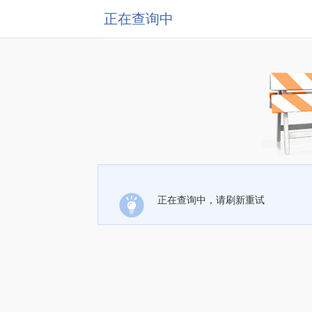
正在查询中
正在查询中，请刷新重试