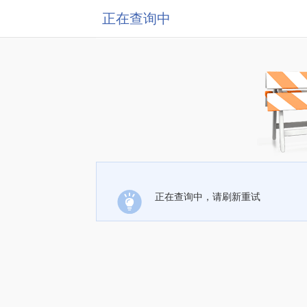
正在查询中
正在查询中，请刷新重试