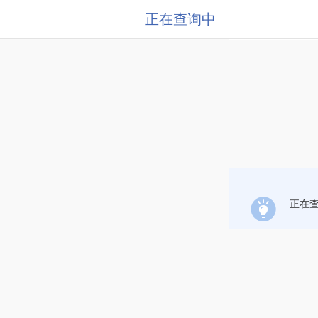
正在查询中
正在