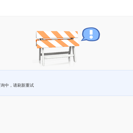
查询中，请刷新重试