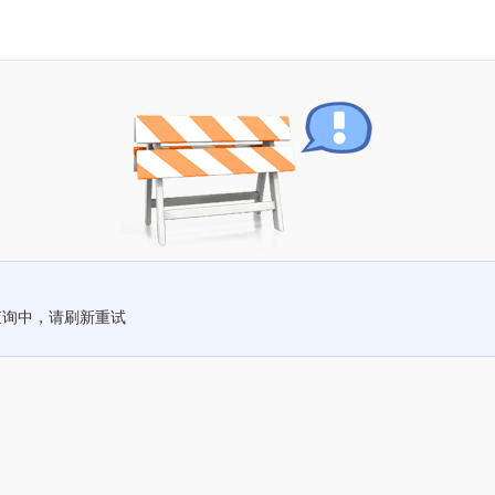
查询中，请刷新重试