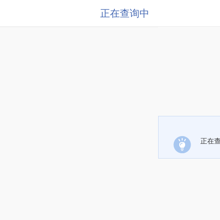
正在查询中
正在