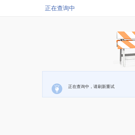
正在查询中
正在查询中，请刷新重试