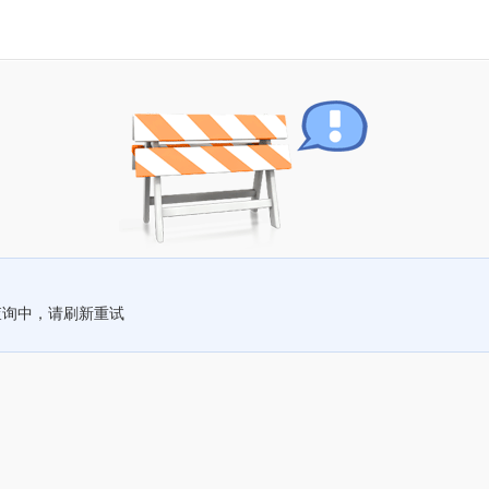
查询中，请刷新重试