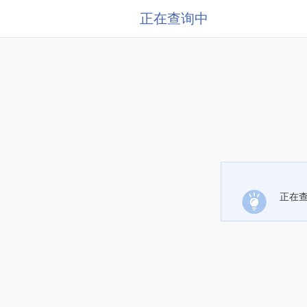
正在查询中
正在