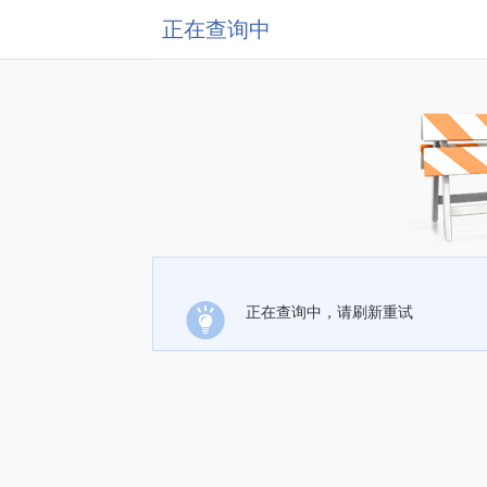
正在查询中
正在查询中，请刷新重试