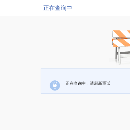
正在查询中
正在查询中，请刷新重试