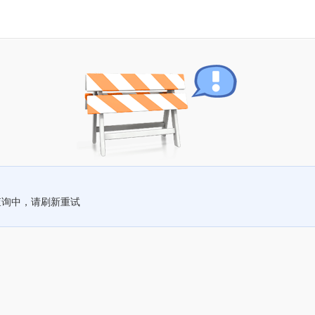
查询中，请刷新重试