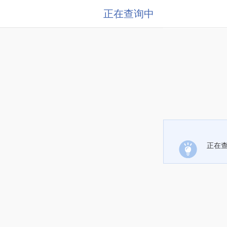
正在查询中
正在