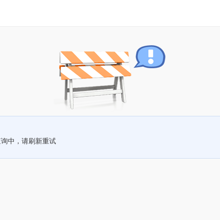
查询中，请刷新重试