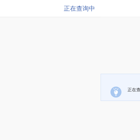
正在查询中
正在