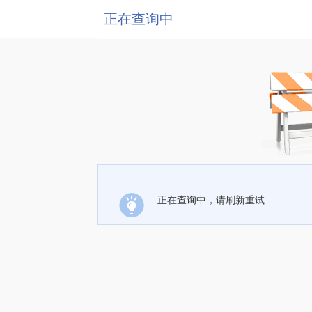
正在查询中
正在查询中，请刷新重试